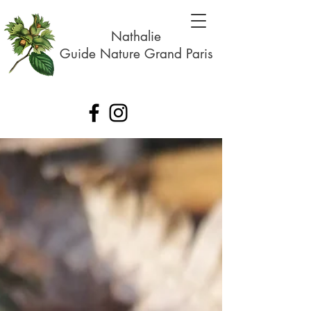
Nathalie
Guide Nature Grand Paris